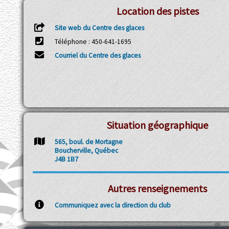
Location des pistes
Site web du Centre des glaces
Téléphone : 450-641-1695
Courriel du Centre des glaces
Situation géographique
565, boul. de Mortagne
Boucherville, Québec
J4B 1B7
Autres renseignements
Communiquez avec la direction du club