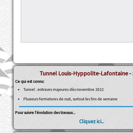
Tunnel Louis-Hyppolite-Lafontaine - 
Ce qui est connu:
Tunnel : entraves majeures dès novembre 2022
Plusieurs fermetures de nuit, surtout les fins de semaine
Pour suivre l'évolution des travaux...
Cliquez ici...