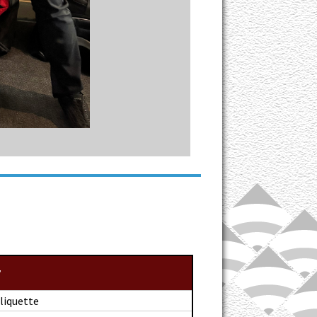
liquette