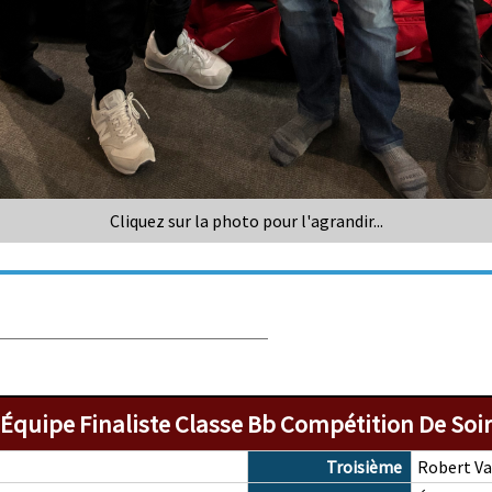
Cliquez sur la photo pour l'agrandir...
Équipe Finaliste Classe Bb Compétition De Soir
Troisième
Robert Va