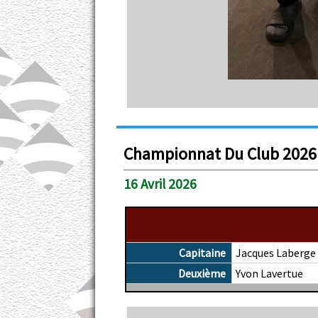
Championnat Du Club 2026
16 Avril 2026
Capitaine
Jacques Laberge
Deuxième
Yvon Lavertue