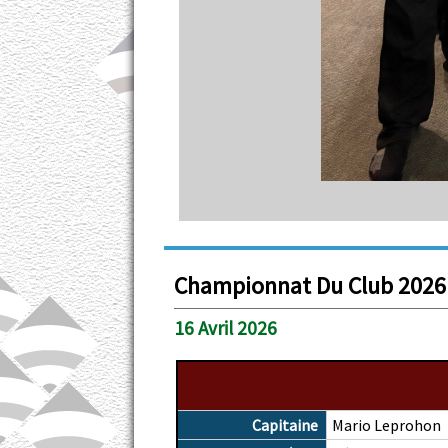
Championnat Du Club 2026
16 Avril 2026
Capitaine
Mario Leprohon