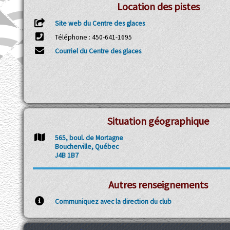
Location des pistes
Site web du Centre des glaces
Téléphone : 450-641-1695
Courriel du Centre des glaces
Situation géographique
565, boul. de Mortagne
Boucherville, Québec
J4B 1B7
Autres renseignements
Communiquez avec la direction du club