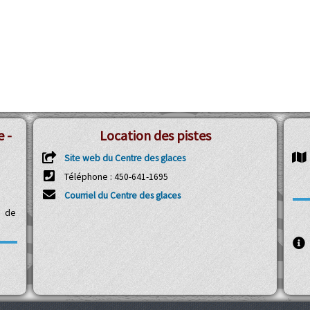
 -
Location des pistes
Site web du Centre des glaces
Téléphone : 450-641-1695
Courriel du Centre des glaces
s de