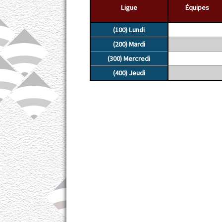
Ligue
Équipes
(100) Lundi
(200) Mardi
(300) Mercredi
(400) Jeudi