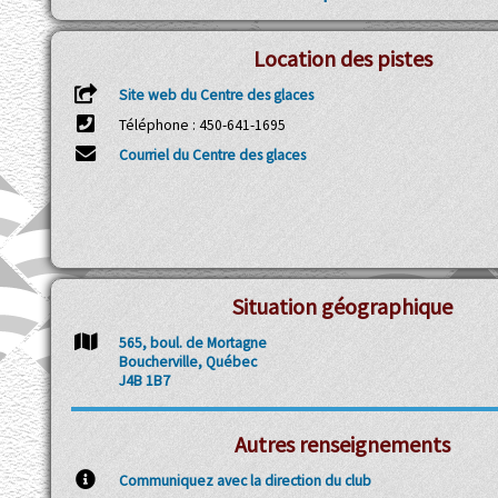
Location des pistes
Site web du Centre des glaces
Téléphone : 450-641-1695
Courriel du Centre des glaces
Situation géographique
565, boul. de Mortagne
Boucherville, Québec
J4B 1B7
Autres renseignements
Communiquez avec la direction du club