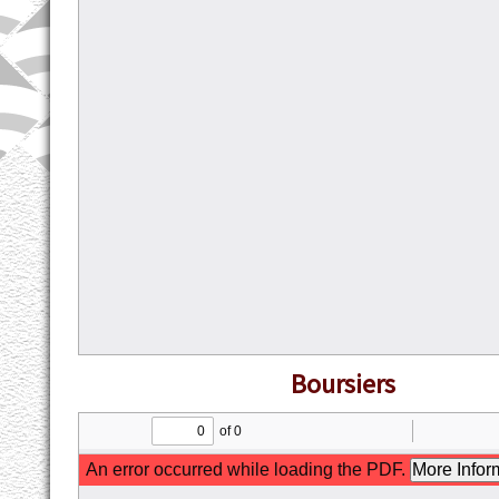
Boursiers