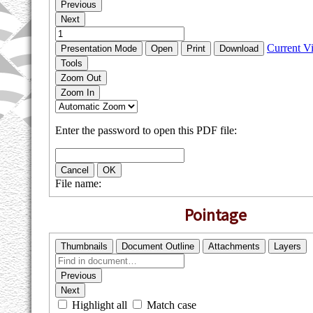
Pointage