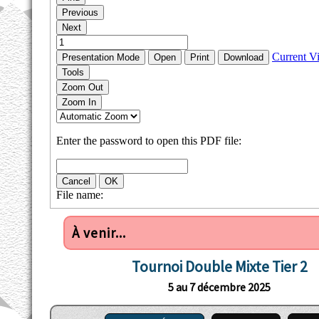
À venir...
Tournoi Double Mixte Tier 2
5 au 7 décembre 2025