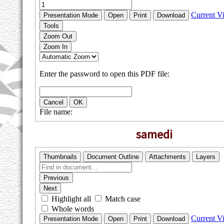
samedi