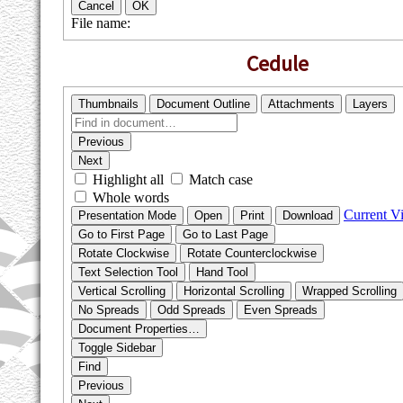
Cedule