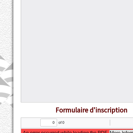
Formulaire d'inscription