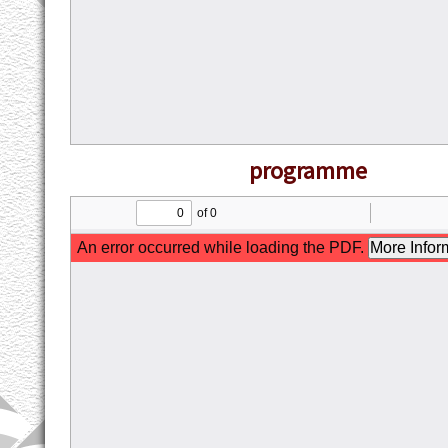
programme