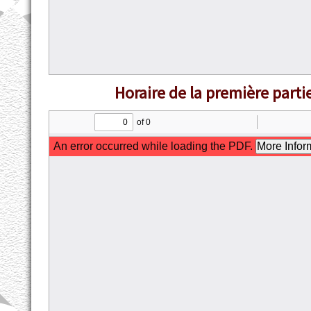
Horaire de la première parti