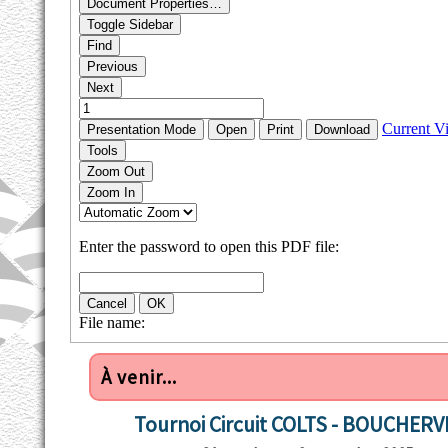
À venir...
Tournoi Circuit COLTS - BOUCHERV