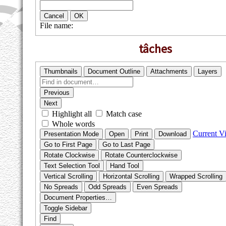
tâches