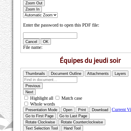
Équipes du jeudi soir