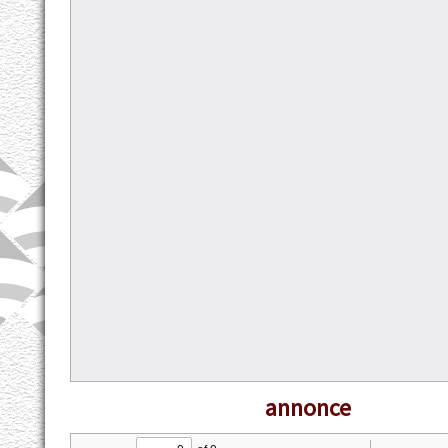
annonce