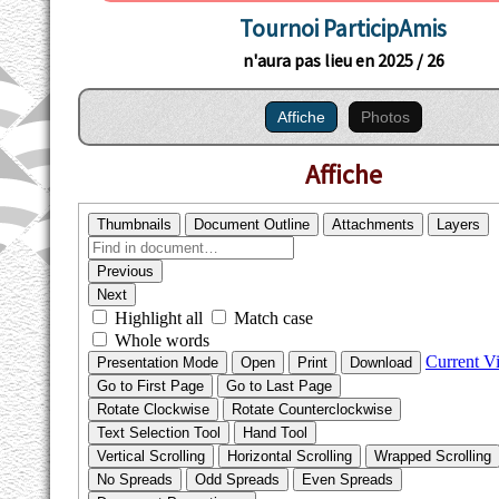
Tournoi ParticipAmis
n'aura pas lieu en 2025 / 26
Affiche
Photos
Affiche