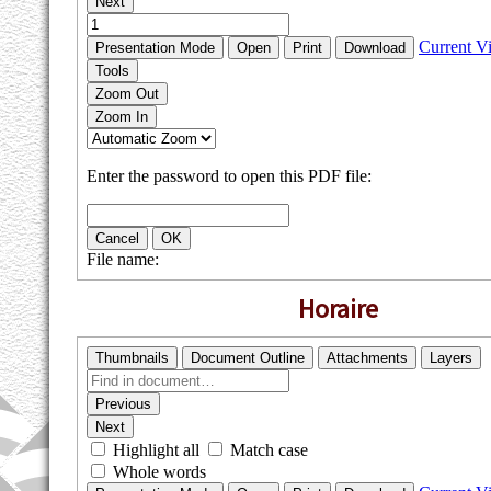
Horaire