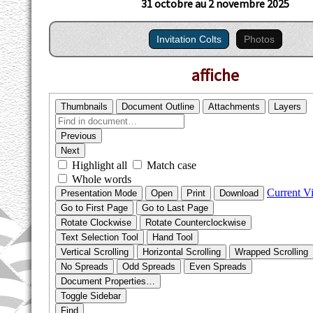
31 octobre au 2 novembre 2025
Invitation Colts
Photos
affiche