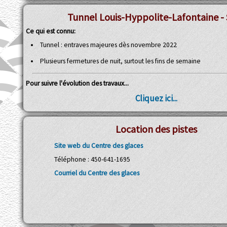
Tunnel Louis-Hyppolite-Lafontaine - 
Ce qui est connu:
Tunnel : entraves majeures dès novembre 2022
Plusieurs fermetures de nuit, surtout les fins de semaine
Pour suivre l'évolution des travaux...
Cliquez ici...
Location des pistes
Site web du Centre des glaces
Téléphone : 450-641-1695
Courriel du Centre des glaces