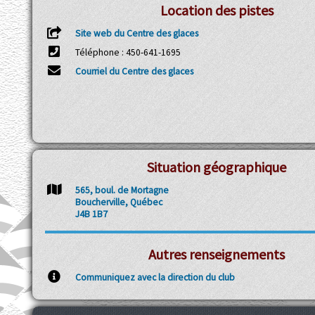
Location des pistes
Site web du Centre des glaces
Téléphone : 450-641-1695
Courriel du Centre des glaces
Situation géographique
565, boul. de Mortagne
Boucherville, Québec
J4B 1B7
Autres renseignements
Communiquez avec la direction du club