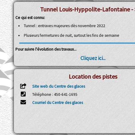
Tunnel Louis-Hyppolite-Lafontaine - 
Ce qui est connu:
Tunnel : entraves majeures dès novembre 2022
Plusieurs fermetures de nuit, surtout les fins de semaine
Pour suivre l'évolution des travaux...
Cliquez ici...
Location des pistes
Site web du Centre des glaces
Téléphone : 450-641-1695
Courriel du Centre des glaces