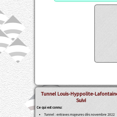
Tunnel Louis-Hyppolite-Lafontaine
Suivi
Ce qui est connu:
Tunnel : entraves majeures dès novembre 2022