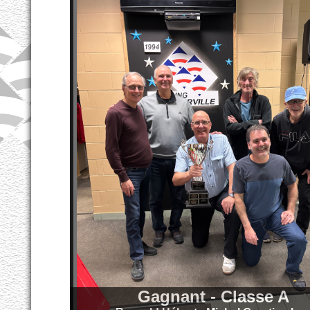
Gagnant - Classe A