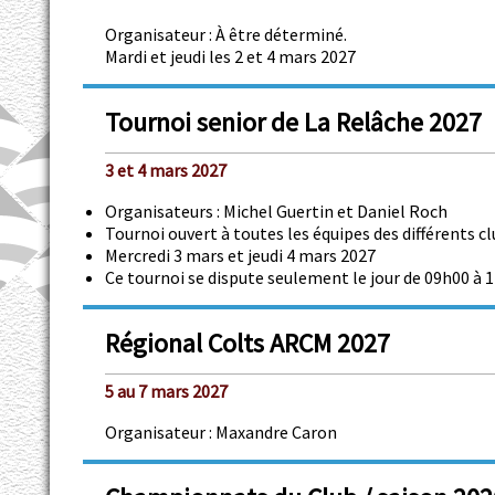
Organisateur : À être déterminé.
Mardi et jeudi les 2 et 4 mars 2027
Tournoi senior de La Relâche 2027
3 et 4 mars 2027
Organisateurs : Michel Guertin et Daniel Roch
Tournoi ouvert à toutes les équipes des différents c
Mercredi 3 mars et jeudi 4 mars 2027
Ce tournoi se dispute seulement le jour de 09h00 à 
Régional Colts ARCM 2027
5 au 7 mars 2027
Organisateur : Maxandre Caron