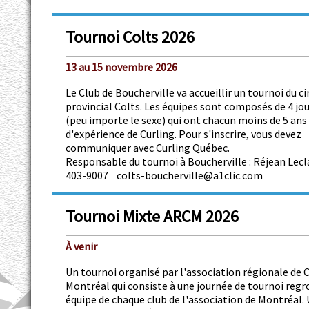
Tournoi Colts 2026
13 au 15 novembre 2026
Le Club de Boucherville va accueillir un tournoi du ci
provincial Colts. Les équipes sont composés de 4 jo
(peu importe le sexe) qui ont chacun moins de 5 ans
d'expérience de Curling. Pour s'inscrire, vous devez
communiquer avec Curling Québec.
Responsable du tournoi à Boucherville : Réjean Lecl
403-9007 colts-boucherville@a1clic.com
Tournoi Mixte ARCM 2026
À venir
Un tournoi organisé par l'association régionale de C
Montréal qui consiste à une journée de tournoi reg
équipe de chaque club de l'association de Montréal.