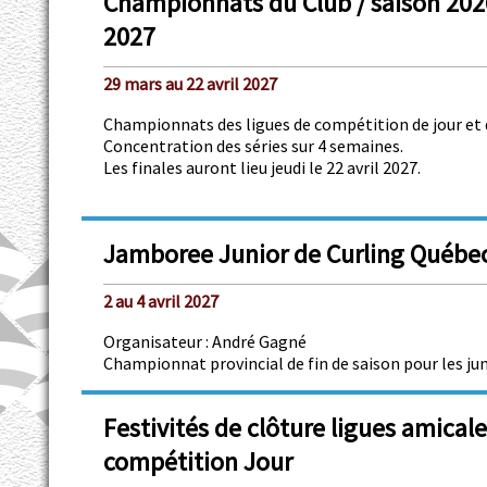
Championnats du Club / saison 202
2027
29 mars au 22 avril 2027
Championnats des ligues de compétition de jour et d
Concentration des séries sur 4 semaines.
Les finales auront lieu jeudi le 22 avril 2027.
Jamboree Junior de Curling Québe
2 au 4 avril 2027
Organisateur : André Gagné
Championnat provincial de fin de saison pour les jun
Festivités de clôture ligues amicale
compétition Jour