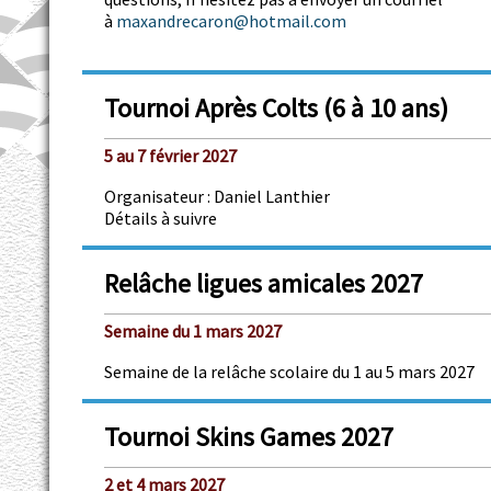
à
maxandrecaron@hotmail.com
Tournoi Après Colts (6 à 10 ans)
5 au 7 février 2027
Organisateur : Daniel Lanthier
Détails à suivre
Relâche ligues amicales 2027
Semaine du 1 mars 2027
Semaine de la relâche scolaire du 1 au 5 mars 2027
Tournoi Skins Games 2027
2 et 4 mars 2027