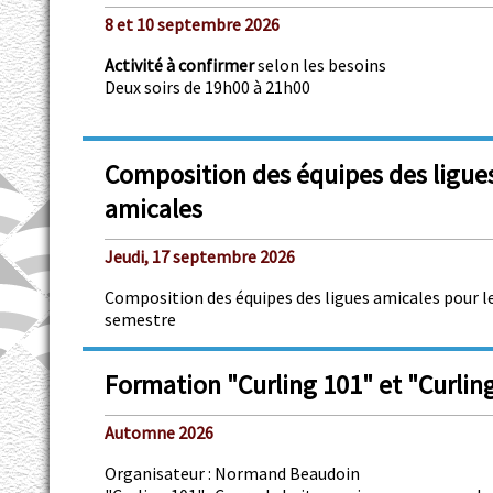
8 et 10 septembre 2026
Activité à confirmer
selon les besoins
Deux soirs de 19h00 à 21h00
Composition des équipes des ligue
amicales
Jeudi, 17 septembre 2026
Composition des équipes des ligues amicales pour l
semestre
Formation "Curling 101" et "Curlin
Automne 2026
Organisateur : Normand Beaudoin