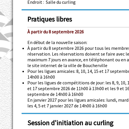
Endroit : Salle du curling
Pratiques libres
À partir du 8 septembre 2026
En début de la nouvelle saison:
À partir du 8 septembre 2026 pour tous les membres
réservation. Les réservations doivent se faire avec l
maximum 7 jours en avance, en téléphonant ou en a
le site internet de la ville de Boucherville
Pour les ligues amicales: 8, 10, 14, 15 et 17 septemb
14h00 à 16h00
Pour les ligues de compétitions de jour: les 8, 9, 10, 1
et 17 septembre 2026 de 11h00 à 13h00 et les 9 et 1
septembre de 14h00 à 16h00
En janvier 2027 pour les ligues amicales: lundi, mardi
les 4, 5 et 7 janvier 2027 de 14h00 à 16h00
Session d'initiation au curling