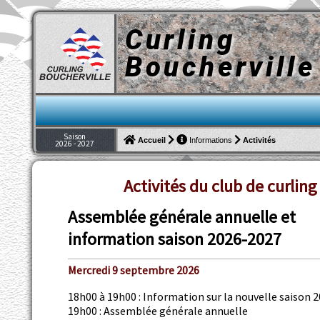
Curling
Boucherville
Saison
Activités
Accueil
Informations
2026 - 2027
Activités du club de curling
Assemblée générale annuelle et
information saison 2026-2027
Mercredi 9 septembre 2026
18h00 à 19h00 : Information sur la nouvelle saison
19h00 : Assemblée générale annuelle