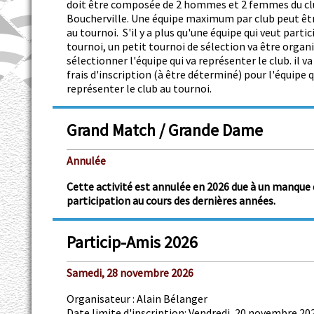
doit être composée de 2 hommes et 2 femmes du cl
Boucherville. Une équipe maximum par club peut êt
au tournoi. S'il y a plus qu'une équipe qui veut partic
tournoi, un petit tournoi de sélection va être organ
sélectionner l'équipe qui va représenter le club. il va
frais d'inscription (à être déterminé) pour l'équipe q
représenter le club au tournoi.
Grand Match / Grande Dame
Annulée
Cette activité est annulée en 2026 due à un manque 
participation au cours des dernières années.
Particip-Amis 2026
Samedi, 28 novembre 2026
Organisateur : Alain Bélanger
Date limite d'inscription: Vendredi, 20 novembre 20