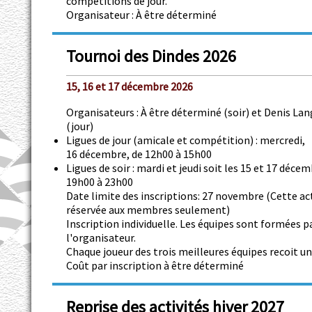
compétitions de jour.
Organisateur : À être déterminé
Tournoi des Dindes 2026
15, 16 et 17 décembre 2026
Organisateurs : À être déterminé (soir) et Denis Lan
(jour)
Ligues de jour (amicale et compétition) : mercredi,
16 décembre, de 12h00 à 15h00
Ligues de soir : mardi et jeudi soit les 15 et 17 décem
19h00 à 23h00
Date limite des inscriptions: 27 novembre (Cette act
réservée aux membres seulement)
Inscription individuelle. Les équipes sont formées p
l'organisateur.
Chaque joueur des trois meilleures équipes recoit un 
Coût par inscription à être déterminé
Reprise des activités hiver 2027