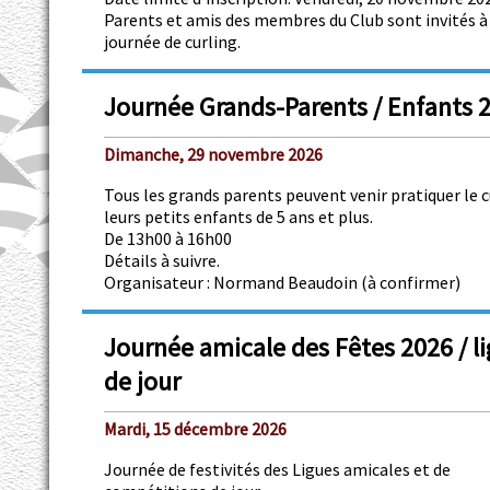
Parents et amis des membres du Club sont invités à
journée de curling.
Journée Grands-Parents / Enfants 
Dimanche, 29 novembre 2026
Tous les grands parents peuvent venir pratiquer le c
leurs petits enfants de 5 ans et plus.
De 13h00 à 16h00
Détails à suivre.
Organisateur : Normand Beaudoin (à confirmer)
Journée amicale des Fêtes 2026 / l
de jour
Mardi, 15 décembre 2026
Journée de festivités des Ligues amicales et de