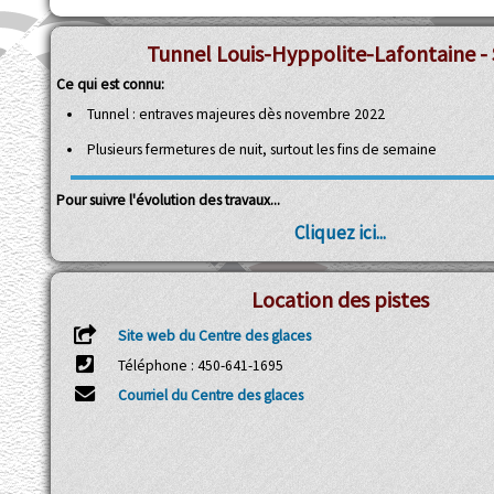
Tunnel Louis-Hyppolite-Lafontaine - 
Ce qui est connu:
Tunnel : entraves majeures dès novembre 2022
Plusieurs fermetures de nuit, surtout les fins de semaine
Pour suivre l'évolution des travaux...
Cliquez ici...
Location des pistes
Site web du Centre des glaces
Téléphone : 450-641-1695
Courriel du Centre des glaces