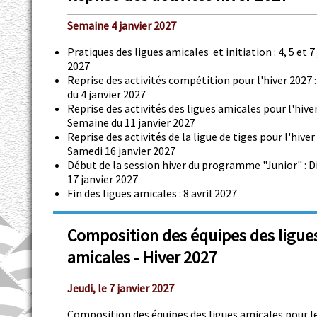
Semaine 4 janvier 2027
Pratiques des ligues amicales et initiation : 4, 5 et 7
2027
Reprise des activités compétition pour l'hiver 2027 
du 4 janvier 2027
Reprise des activités des ligues amicales pour l'hiver
Semaine du 11 janvier 2027
Reprise des activités de la ligue de tiges pour l'hiver 
Samedi 16 janvier 2027
Début de la session hiver du programme "Junior" :
17 janvier 2027
Fin des ligues amicales : 8 avril 2027
Composition des équipes des ligue
amicales - Hiver 2027
Jeudi, le 7 janvier 2027
Composition des équipes des ligues amicales pour l