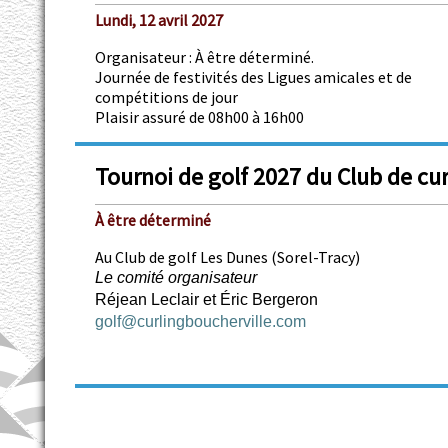
Lundi, 12 avril 2027
Organisateur : À être déterminé.
Journée de festivités des Ligues amicales et de
compétitions de jour
Plaisir assuré de 08h00 à 16h00
Tournoi de golf 2027 du Club de cur
À être déterminé
Au Club de golf Les Dunes (Sorel-Tracy)
Le comité organisateur
Réjean Leclair et Éric Bergeron
golf@curlingboucherville.com