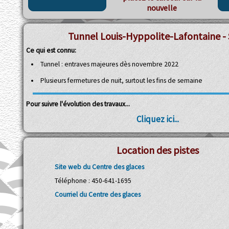
nouvelle
Tunnel Louis-Hyppolite-Lafontaine - 
Ce qui est connu:
Tunnel : entraves majeures dès novembre 2022
Plusieurs fermetures de nuit, surtout les fins de semaine
Pour suivre l'évolution des travaux...
Cliquez ici...
Location des pistes
Site web du Centre des glaces
Téléphone : 450-641-1695
Courriel du Centre des glaces